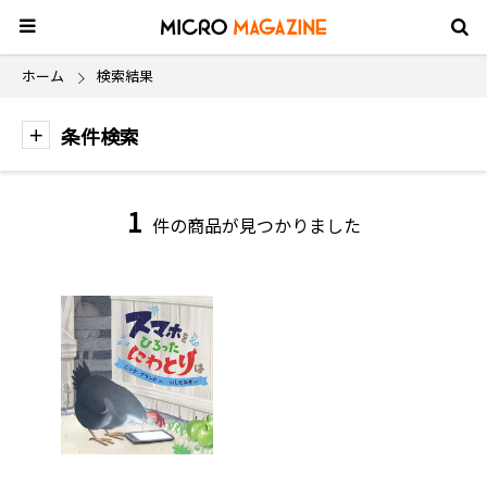
ホーム
検索結果
条件検索
1
件の商品が見つかりました