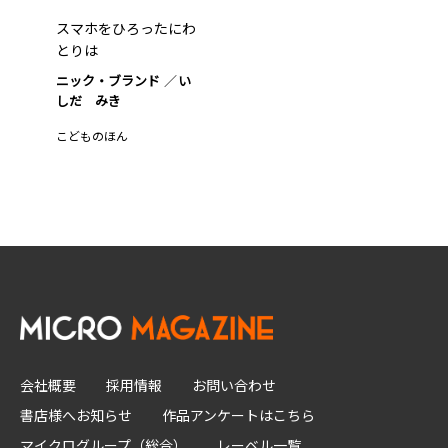
スマホをひろったにわ
とりは
ニック・ブランド
い
しだ みき
こどものほん
会社概要
採用情報
お問い合わせ
書店様へお知らせ
作品アンケートはこちら
マイクログループ（総合）
レーベル一覧