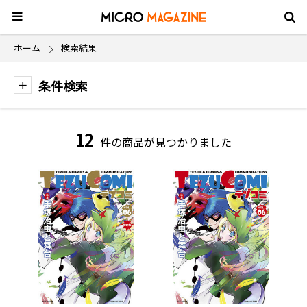
ホーム
検索結果
条件検索
12
件の商品が見つかりました