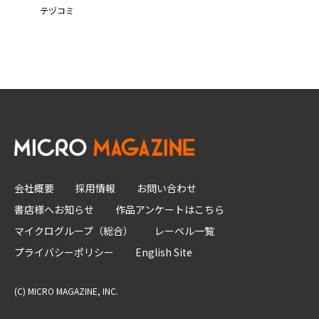
テヅコミ
会社概要
採用情報
お問い合わせ
書店様へお知らせ
作品アンケートはこちら
マイクログループ（総合）
レーベル一覧
プライバシーポリシー
English Site
(C) MICRO MAGAZINE, INC.