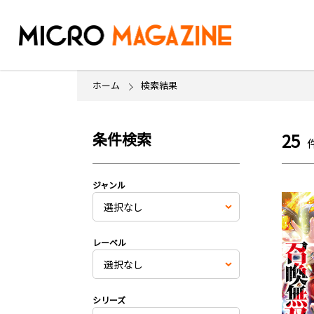
ホーム
検索結果
条件検索
25
ジャンル
レーベル
シリーズ