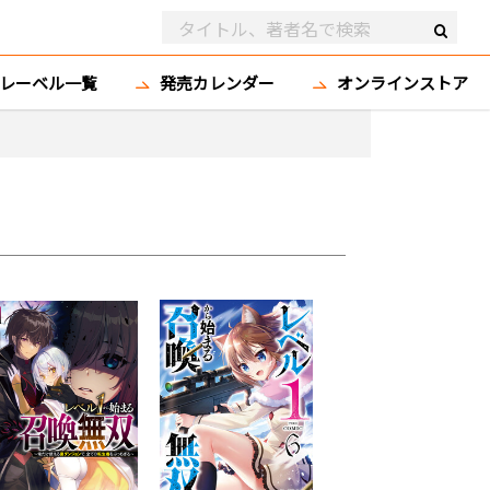
レーベル一覧
発売カレンダー
オンラインストア