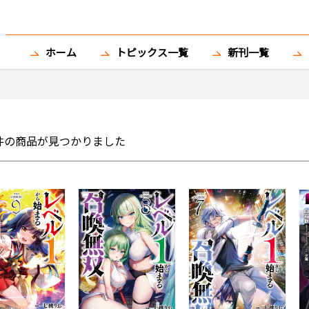
ホーム
トピックス一覧
新刊一覧
件の商品が見つかりました