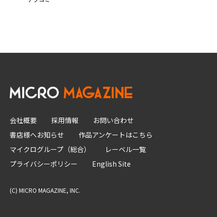
会社概要
採用情報
お問い合わせ
書店様へお知らせ
作品アンケートはこちら
マイクログループ（総合）
レーベル一覧
プライバシーポリシー
English Site
(C) MICRO MAGAZINE, INC.