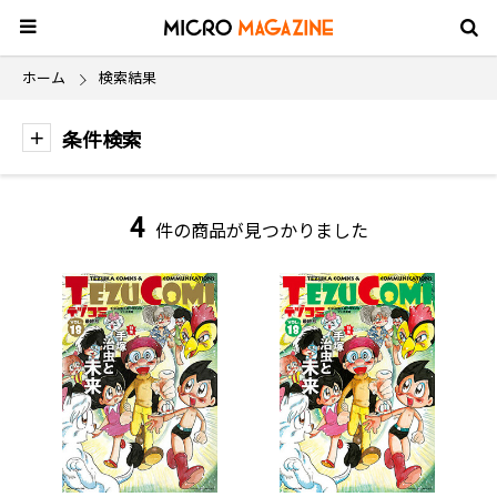
ホーム
検索結果
条件検索
4
件の商品が見つかりました