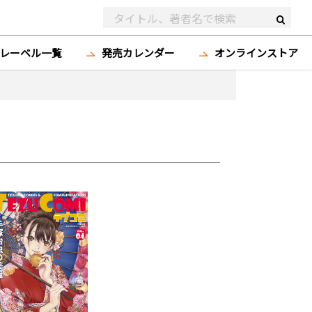
レーベル一覧
発売カレンダー
オンラインストア