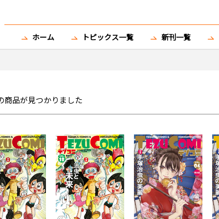
ホーム
トピックス一覧
新刊一覧
の商品が見つかりました