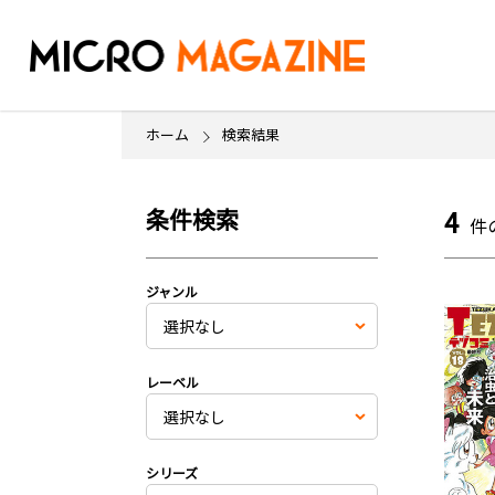
ホーム
検索結果
条件検索
4
件
ジャンル
レーベル
シリーズ