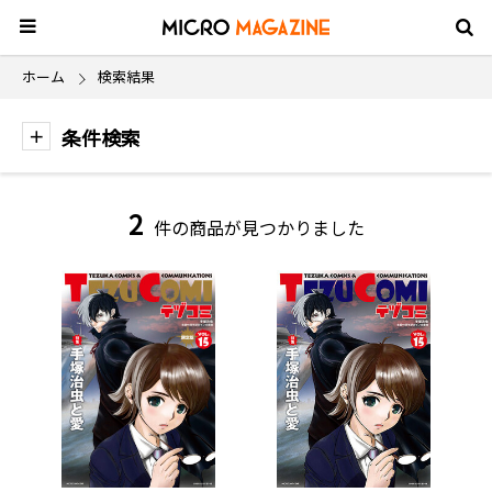
ホーム
検索結果
条件検索
2
件の商品が見つかりました