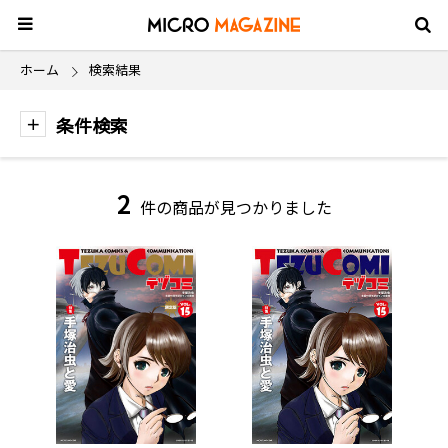
ホーム
検索結果
条件検索
2
件の商品が見つかりました