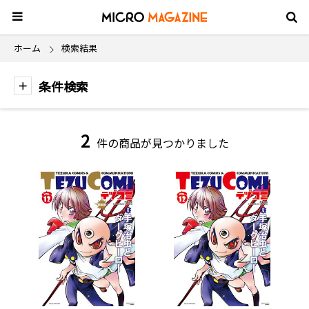
ホーム
検索結果
条件検索
2
件の商品が見つかりました