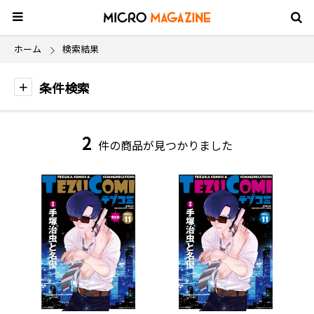
ホーム
検索結果
条件検索
2
件の商品が見つかりました