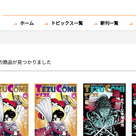
ホーム
トピックス一覧
新刊一覧
の商品が見つかりました