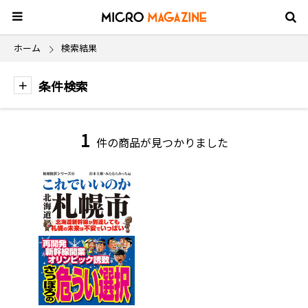
ホーム
検索結果
条件検索
1
件の商品が見つかりました