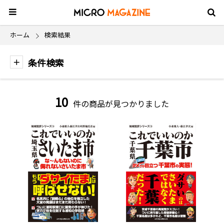
ホーム
検索結果
条件検索
10
件の商品が見つかりました