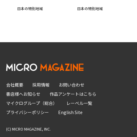
日本の特別地域
日本の特別地域
会社概要
採用情報
お問い合わせ
書店様へお知らせ
作品アンケートはこちら
マイクログループ（総合）
レーベル一覧
プライバシーポリシー
English Site
(C) MICRO MAGAZINE, INC.