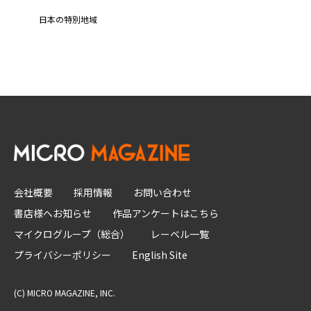
日本の特別地域
会社概要
採用情報
お問い合わせ
書店様へお知らせ
作品アンケートはこちら
マイクログループ（総合）
レーベル一覧
プライバシーポリシー
English Site
(C) MICRO MAGAZINE, INC.