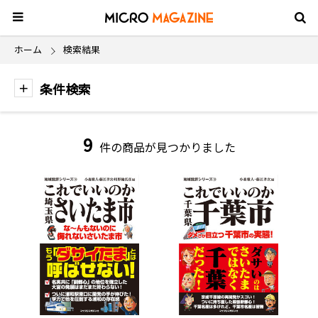
ホーム
検索結果
条件検索
9
件の商品が見つかりました