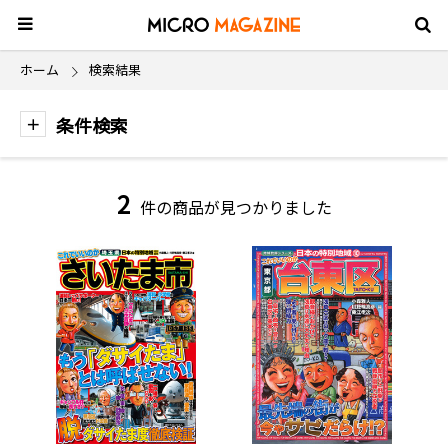
ホーム
検索結果
条件検索
2
件の商品が見つかりました