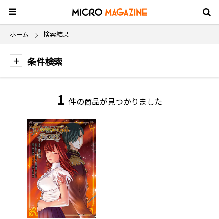
ホーム
検索結果
条件検索
1
件の商品が見つかりました