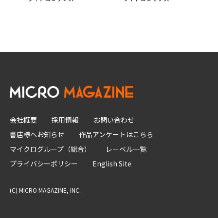
会社概要
採用情報
お問い合わせ
書店様へお知らせ
作品アンケートはこちら
マイクログループ（総合）
レーベル一覧
プライバシーポリシー
English Site
(C) MICRO MAGAZINE, INC.