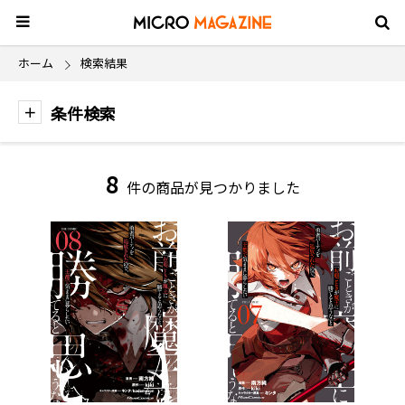
ホーム
検索結果
条件検索
8
件の商品が見つかりました