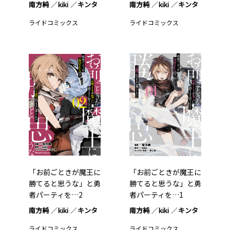
南方純
kiki
キンタ
南方純
kiki
キンタ
ライドコミックス
ライドコミックス
「お前ごときが魔王に
「お前ごときが魔王に
勝てると思うな」と勇
勝てると思うな」と勇
者パーティを…2
者パーティを…1
南方純
kiki
キンタ
南方純
kiki
キンタ
ライドコミックス
ライドコミックス