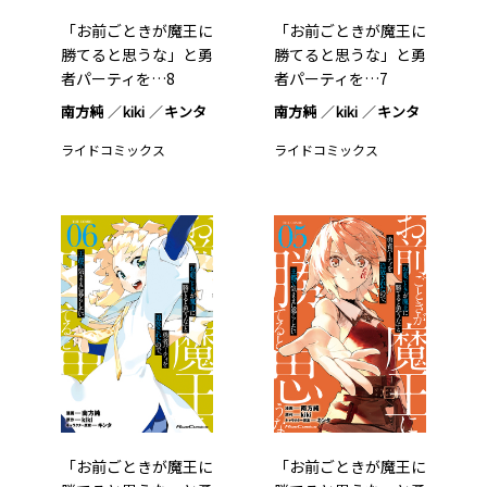
「お前ごときが魔王に
「お前ごときが魔王に
勝てると思うな」と勇
勝てると思うな」と勇
者パーティを…8
者パーティを…7
南方純
kiki
キンタ
南方純
kiki
キンタ
ライドコミックス
ライドコミックス
「お前ごときが魔王に
「お前ごときが魔王に