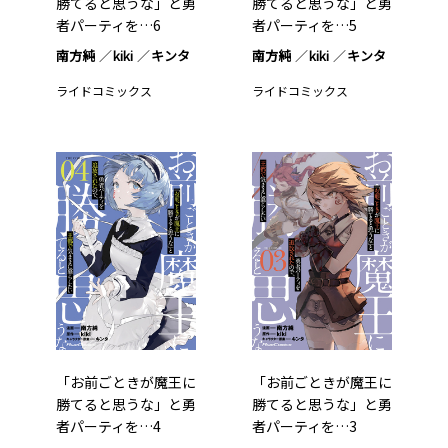
勝てると思うな」と勇
勝てると思うな」と勇
者パーティを…6
者パーティを…5
南方純
kiki
キンタ
南方純
kiki
キンタ
ライドコミックス
ライドコミックス
「お前ごときが魔王に
「お前ごときが魔王に
勝てると思うな」と勇
勝てると思うな」と勇
者パーティを…4
者パーティを…3