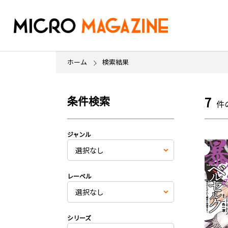
ホーム
検索結果
条件検索
7
件
ジャンル
レーベル
シリーズ