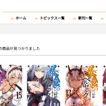
ホーム
トピックス一覧
新刊一覧
の商品が見つかりました