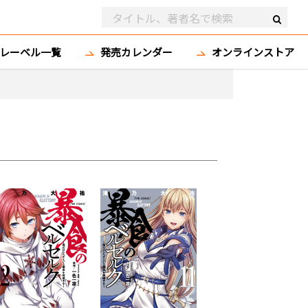
レーベル一覧
発売カレンダー
オンラインストア