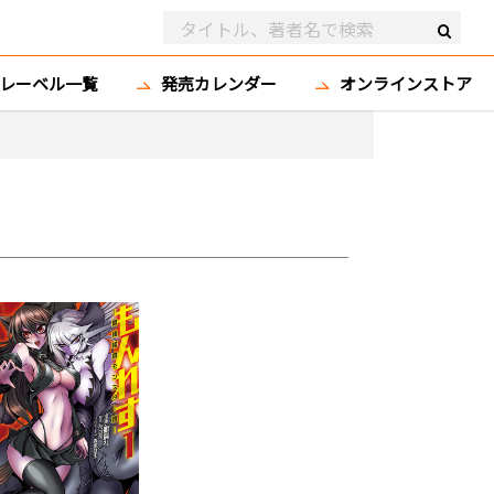
レーベル一覧
発売カレンダー
オンラインストア