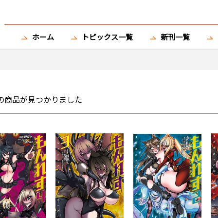
ホーム
トピックス一覧
新刊一覧
の商品が見つかりました