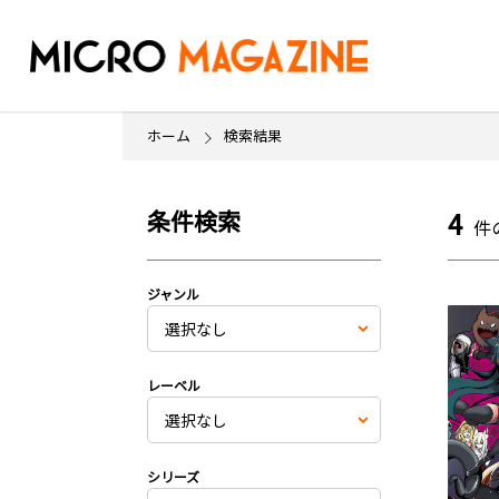
ホーム
検索結果
条件検索
4
件
ジャンル
レーベル
シリーズ