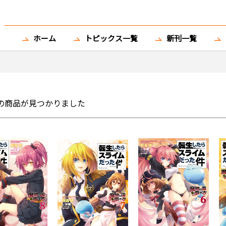
ホーム
トピックス一覧
新刊一覧
の商品が見つかりました