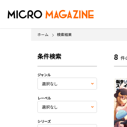
ホーム
検索結果
条件検索
8
件
ジャンル
レーベル
シリーズ