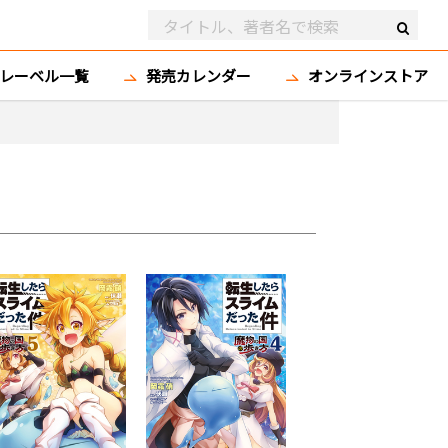
レーベル一覧
発売カレンダー
オンラインストア