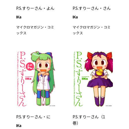
P.S.すりーさん・よん
P.S.すりーさん・さん
IKa
IKa
マイクロマガジン・コミ
マイクロマガジン・コミ
ックス
ックス
P.S.すりーさん・に
P.S.すりーさん（1
巻）
IKa