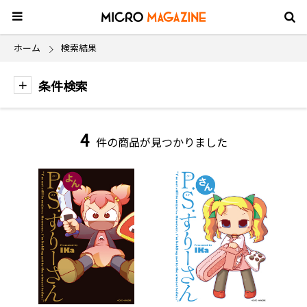
ホーム
検索結果
条件検索
4
件の商品が見つかりました