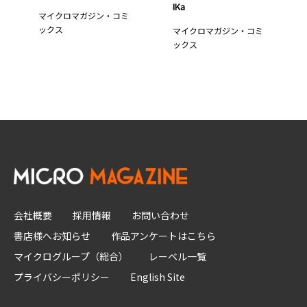
IKa
マイクロマガジン・コミ
ックス
マイクロマガジン・コミ
ックス
会社概要
採用情報
お問い合わせ
書店様へお知らせ
作品アンケートはこちら
マイクログループ（総合）
レーベル一覧
プライバシーポリシー
English Site