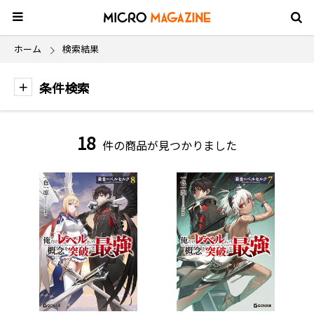
ホーム
検索結果
条件検索
18
件の商品が見つかりました