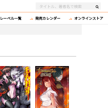
レーベル一覧
発売カレンダー
オンラインストア