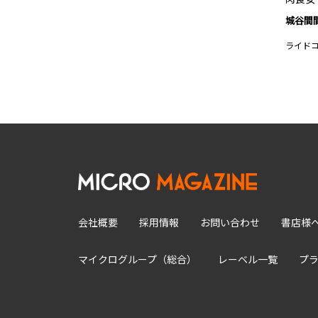
城谷間
ライド
会社概要
採用情報
お問い合わせ
書店様
マイクログループ（総合）
レーベル一覧
プ