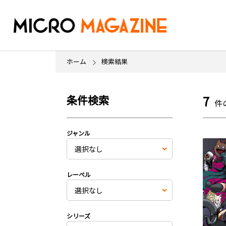
ホーム
検索結果
条件検索
7
件
ジャンル
レーベル
シリーズ