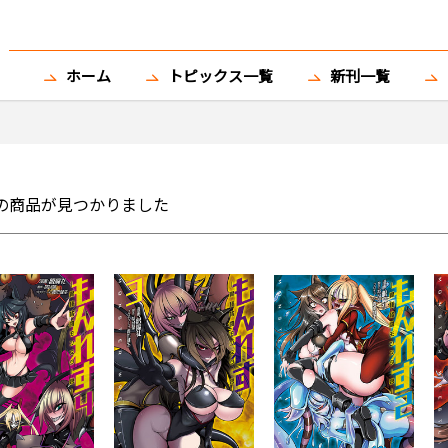
ホーム
トピックス一覧
新刊一覧
の商品が見つかりました