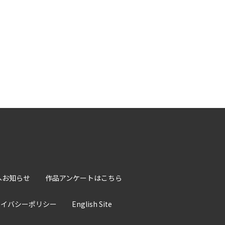
へお知らせ
作品アンケートはこちら
ライバシーポリシー
English Site