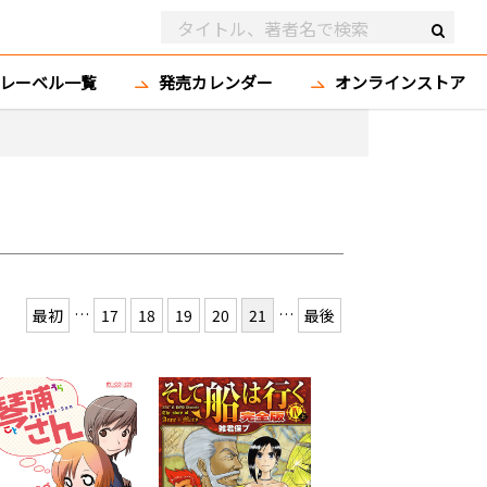
レーベル一覧
発売カレンダー
オンラインストア
…
…
最初
17
18
19
20
21
最後