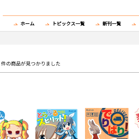
ホーム
トピックス一覧
新刊一覧
件の商品が見つかりました