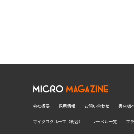
会社概要
採用情報
お問い合わせ
書店様
マイクログループ（総合）
レーベル一覧
プ