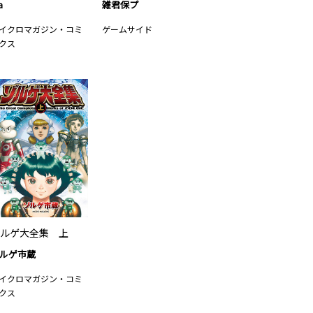
a
雑君保プ
イクロマガジン・コミ
ゲームサイド
クス
ルゲ大全集 上
ルゲ市蔵
イクロマガジン・コミ
クス