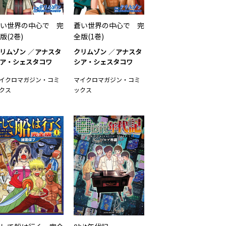
い世界の中心で 完
蒼い世界の中心で 完
版(2巻)
全版(1巻)
リムゾン
アナスタ
クリムゾン
アナスタ
ア・シェスタコワ
シア・シェスタコワ
イクロマガジン・コミ
マイクロマガジン・コミ
クス
ックス