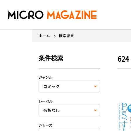
ホーム
検索結果
条件検索
624
ジャンル
レーベル
シリーズ