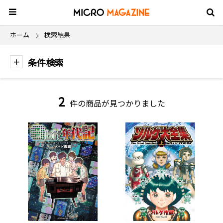
ホーム
検索結果
条件検索
2
件の商品が見つかりました