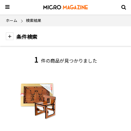
ホーム
検索結果
条件検索
1
件の商品が見つかりました