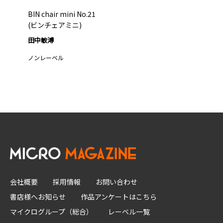
BIN chair mini No.21
(ビンチェアミニ)
田中敏溥
ノンレーベル
会社概要
採用情報
お問い合わせ
書店様へお知らせ
作品アンケートはこちら
マイクログループ（総合）
レーベル一覧