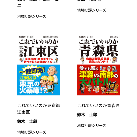
二
地域批評シリーズ
地域批評シリーズ
これでいいのか東京都
これでいいのか青森県
江東区
鈴木 士郎
鈴木 士郎
地域批評シリーズ
地域批評シリーズ