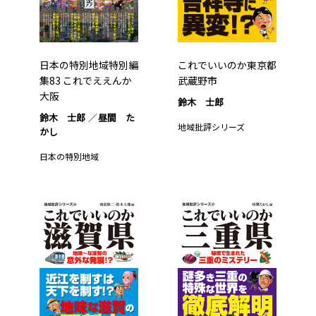
日本の特別地域特別編
これでいいのか東京都
集83 これでええんか
武蔵野市
大阪
鈴木 士郎
鈴木 士郎
昼間 た
地域批評シリーズ
かし
日本の特別地域