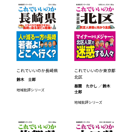
これでいいのか長崎県
これでいいのか東京都
北区
鈴木 士郎
昼間 たかし
鈴木
地域批評シリーズ
士郎
地域批評シリーズ