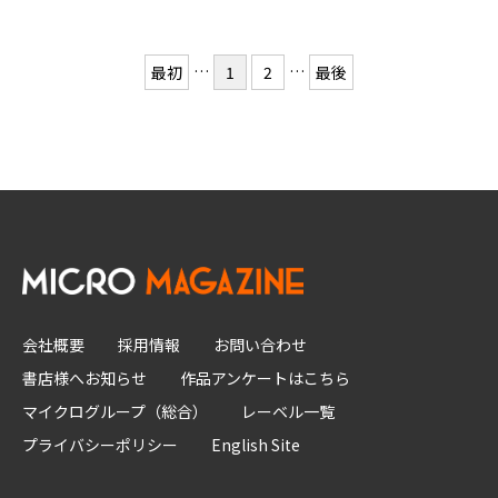
…
…
最初
1
2
最後
会社概要
採用情報
お問い合わせ
書店様へお知らせ
作品アンケートはこちら
マイクログループ（総合）
レーベル一覧
プライバシーポリシー
English Site