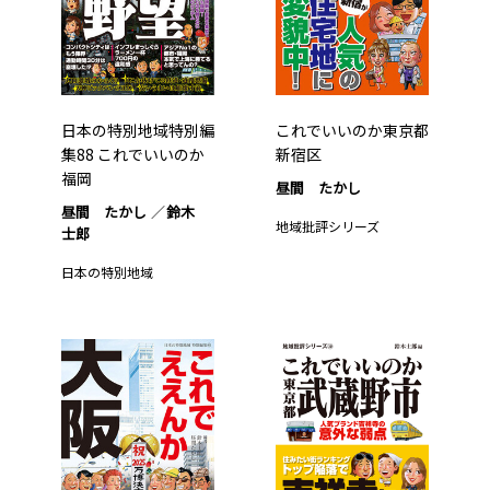
日本の特別地域特別編
これでいいのか東京都
集88 これでいいのか
新宿区
福岡
昼間 たかし
昼間 たかし
鈴木
地域批評シリーズ
士郎
日本の特別地域