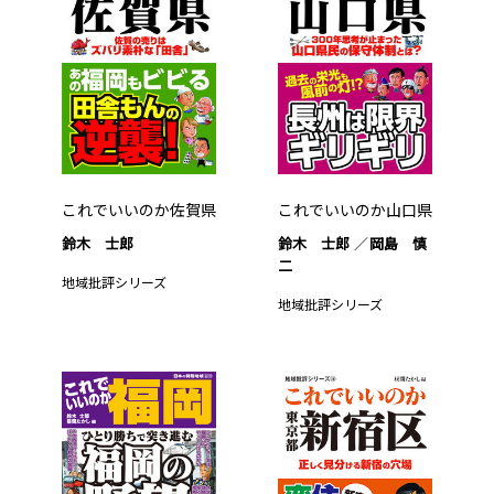
これでいいのか佐賀県
これでいいのか山口県
鈴木 士郎
鈴木 士郎
岡島 慎
二
地域批評シリーズ
地域批評シリーズ