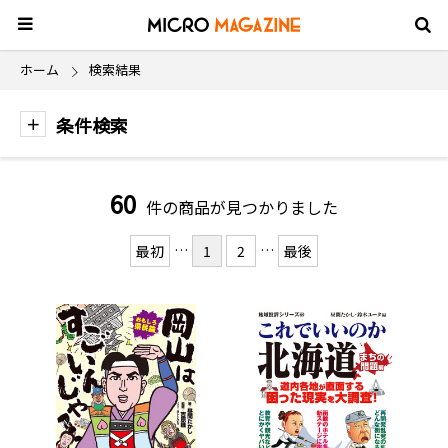
ホーム
検索結果
条件検索
60
件の商品が見つかりました
…
…
最初
1
2
最後