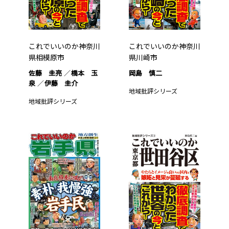
これでいいのか神奈川
これでいいのか神奈川
県相模原市
県川崎市
佐藤 圭亮
橋本 玉
岡島 慎二
泉
伊藤 圭介
地域批評シリーズ
地域批評シリーズ