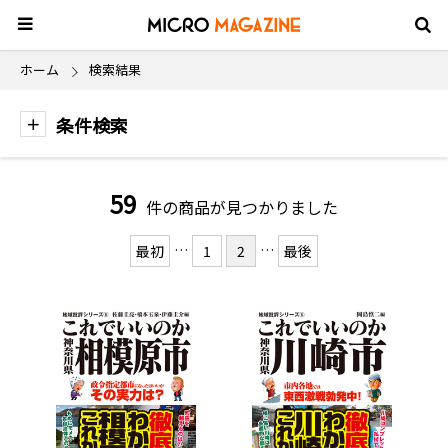
ホーム
検索結果
条件検索
59
件の商品が見つかりました
…
…
最初
1
2
最後