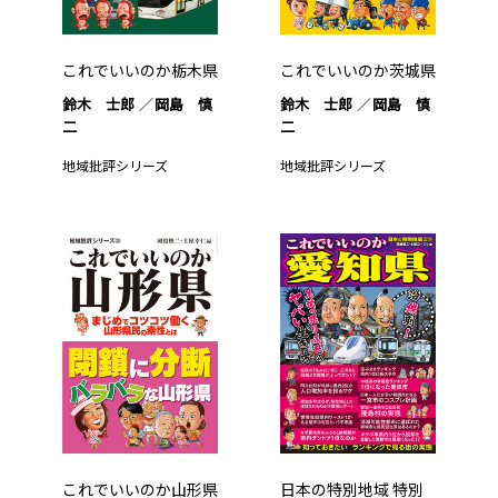
これでいいのか栃木県
これでいいのか茨城県
鈴木 士郎
岡島 慎
鈴木 士郎
岡島 慎
二
二
地域批評シリーズ
地域批評シリーズ
これでいいのか山形県
日本の特別地域 特別