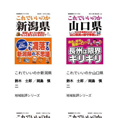
これでいいのか新潟県
これでいいのか山口県
鈴木 士郎
岡島 慎
鈴木 士郎
岡島 慎
二
二
地域批評シリーズ
地域批評シリーズ