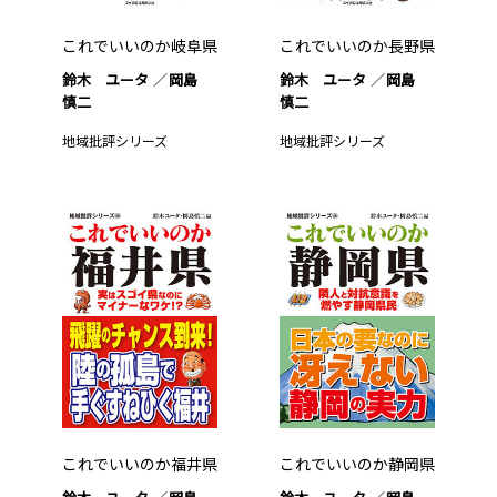
これでいいのか岐阜県
これでいいのか長野県
鈴木 ユータ
岡島
鈴木 ユータ
岡島
慎二
慎二
地域批評シリーズ
地域批評シリーズ
これでいいのか福井県
これでいいのか静岡県