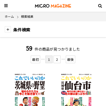
ホーム
検索結果
条件検索
59
件の商品が見つかりました
…
…
最初
1
2
最後