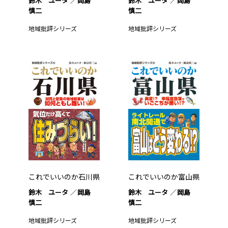
鈴木 ユータ
岡島
鈴木 ユータ
岡島
慎二
慎二
地域批評シリーズ
地域批評シリーズ
これでいいのか石川県
これでいいのか富山県
鈴木 ユータ
岡島
鈴木 ユータ
岡島
慎二
慎二
地域批評シリーズ
地域批評シリーズ