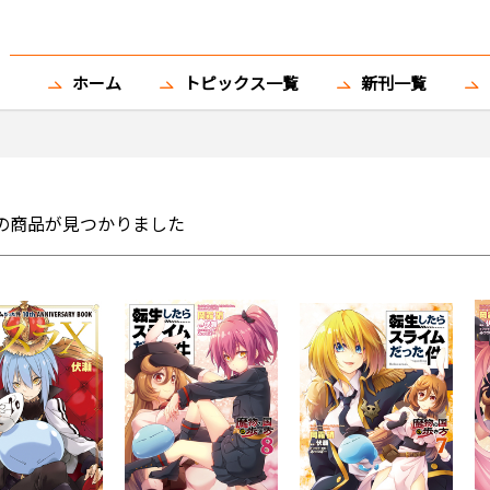
ホーム
トピックス一覧
新刊一覧
の商品が見つかりました