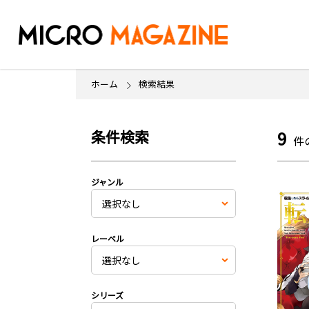
ホーム
検索結果
条件検索
9
件
ジャンル
レーベル
シリーズ