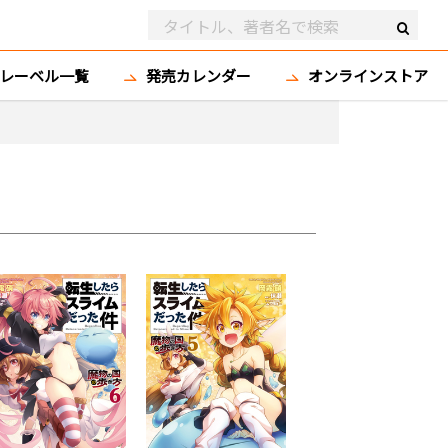
レーベル一覧
発売カレンダー
オンラインストア