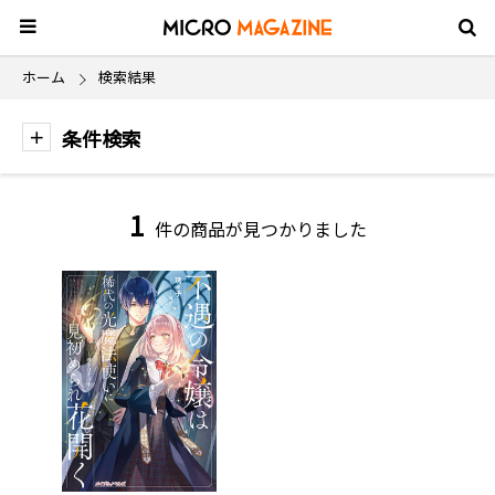
ホーム
検索結果
条件検索
1
件の商品が見つかりました