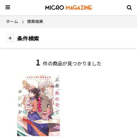
ホーム
検索結果
条件検索
1
件の商品が見つかりました