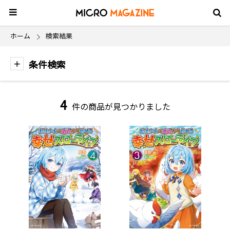
ホーム
検索結果
条件検索
4
件の商品が見つかりました