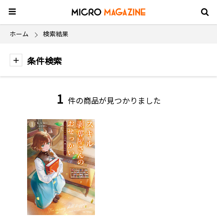
ホーム
検索結果
条件検索
1
件の商品が見つかりました