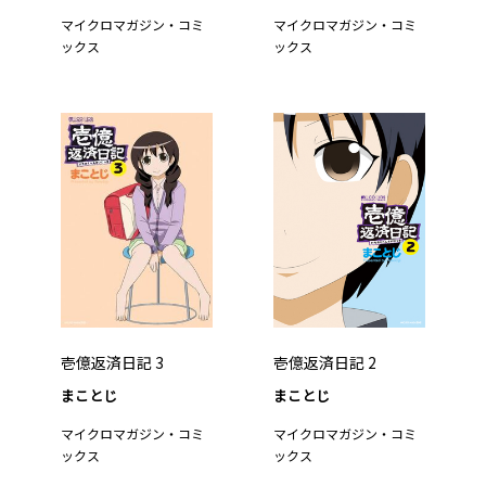
マイクロマガジン・コミ
マイクロマガジン・コミ
ックス
ックス
壱億返済日記 3
壱億返済日記 2
まことじ
まことじ
マイクロマガジン・コミ
マイクロマガジン・コミ
ックス
ックス