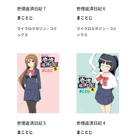
壱億返済日記 7
壱億返済日記 6
まことじ
まことじ
マイクロマガジン・コミ
マイクロマガジン・コミ
ックス
ックス
壱億返済日記 5
壱億返済日記 4
まことじ
まことじ