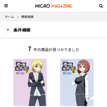
ホーム
検索結果
条件検索
7
件の商品が見つかりました