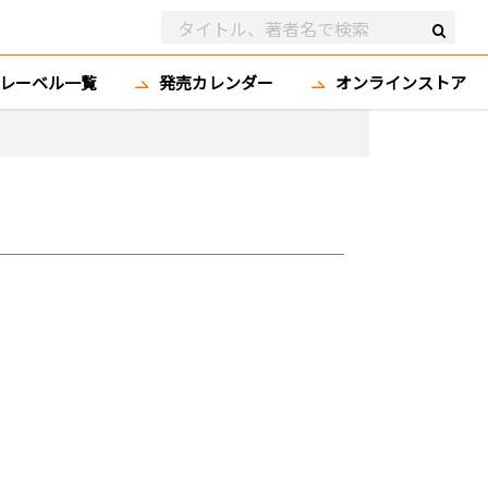
レーベル一覧
発売カレンダー
オンラインストア