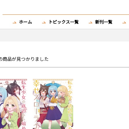
ホーム
トピックス一覧
新刊一覧
の商品が見つかりました