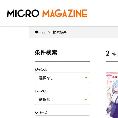
ホーム
検索結果
条件検索
2
件
ジャンル
レーベル
シリーズ