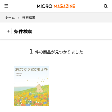
ホーム
検索結果
条件検索
1
件の商品が見つかりました