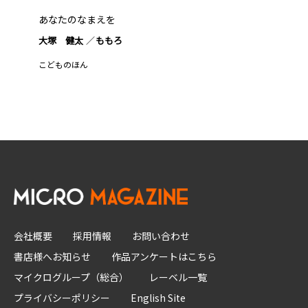
あなたのなまえを
大塚 健太
ももろ
こどものほん
会社概要
採用情報
お問い合わせ
書店様へお知らせ
作品アンケートはこちら
マイクログループ（総合）
レーベル一覧
プライバシーポリシー
English Site