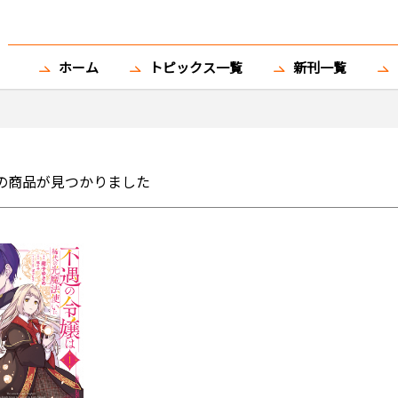
ホーム
トピックス一覧
新刊一覧
の商品が見つかりました