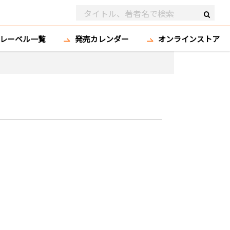
レーベル一覧
発売カレンダー
オンラインストア