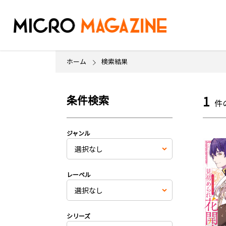
ホーム
検索結果
条件検索
1
件
ジャンル
レーベル
シリーズ