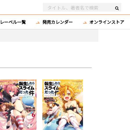
レーベル一覧
発売カレンダー
オンラインストア