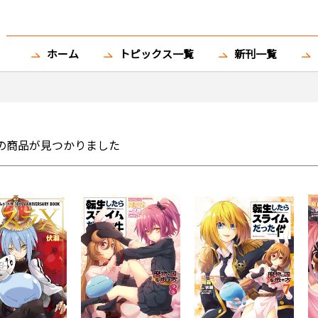
ホーム
トピックス一覧
新刊一覧
の商品が見つかりました