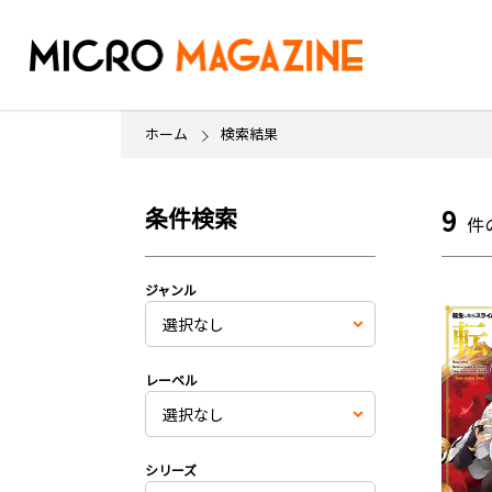
ホーム
検索結果
条件検索
9
件
ジャンル
レーベル
シリーズ