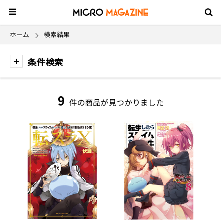
ホーム
検索結果
条件検索
9
件の商品が見つかりました