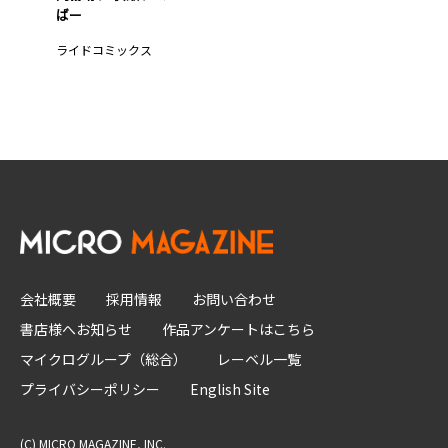
ばー
ライドコミックス
会社概要
採用情報
お問い合わせ
書店様へお知らせ
作品アンケートはこちら
マイクログループ（総合）
レーベル一覧
プライバシーポリシー
English Site
(C) MICRO MAGAZINE, INC.