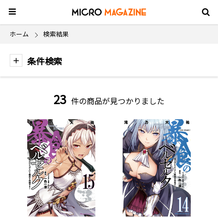
ホーム
検索結果
条件検索
23
件の商品が見つかりました