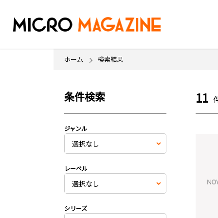
ホーム
検索結果
条件検索
11
ジャンル
レーベル
シリーズ