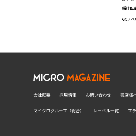
樋辻臥
GCノベ
会社概要
採用情報
お問い合わせ
書店様
マイクログループ（総合）
レーベル一覧
プ