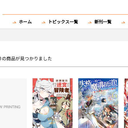
ホーム
トピックス一覧
新刊一覧
件の商品が見つかりました