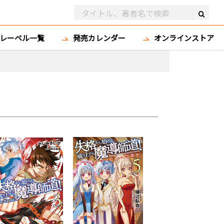
レーベル一覧
発売カレンダー
オンラインストア