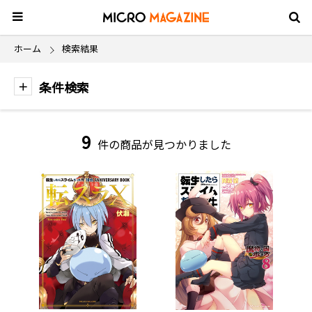
ホーム
検索結果
条件検索
9
件の商品が見つかりました