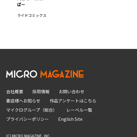
ばー
ライドコミックス
会社概要
採用情報
お問い合わせ
書店様へお知らせ
作品アンケートはこちら
マイクログループ（総合）
レーベル一覧
プライバシーポリシー
English Site
(C) MICRO MAGAZINE, INC.