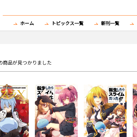
ホーム
トピックス一覧
新刊一覧
の商品が見つかりました