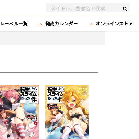
レーベル一覧
発売カレンダー
オンラインストア