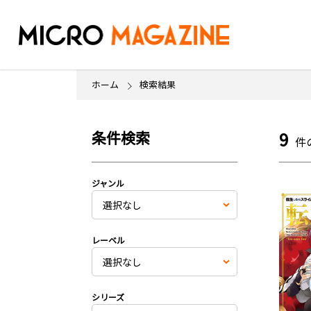
ホーム
検索結果
条件検索
9
件
ジャンル
レーベル
シリーズ