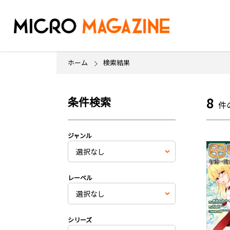
ホーム
検索結果
条件検索
8
件
ジャンル
レーベル
シリーズ