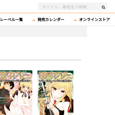
レーベル一覧
発売カレンダー
オンラインストア