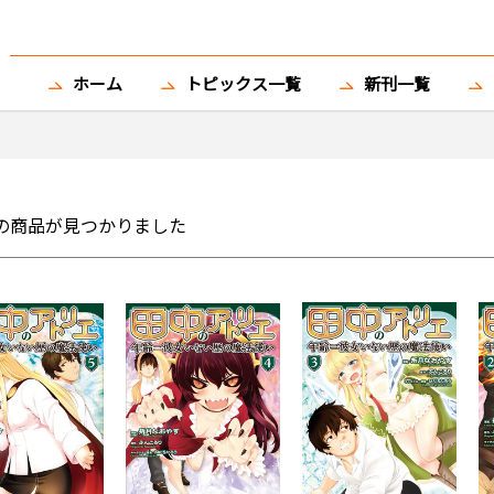
ホーム
トピックス一覧
新刊一覧
の商品が見つかりました