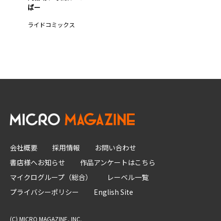
ばー
ライドコミックス
会社概要
採用情報
お問い合わせ
書店様へお知らせ
作品アンケートはこちら
マイクログループ（総合）
レーベル一覧
プライバシーポリシー
English Site
(C) MICRO MAGAZINE, INC.