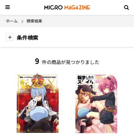
ホーム
検索結果
条件検索
9
件の商品が見つかりました