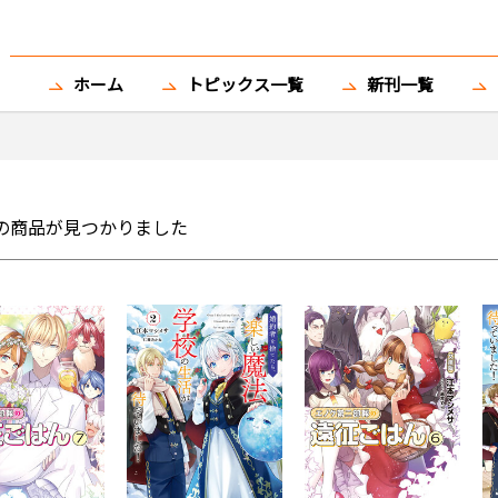
ホーム
トピックス一覧
新刊一覧
の商品が見つかりました