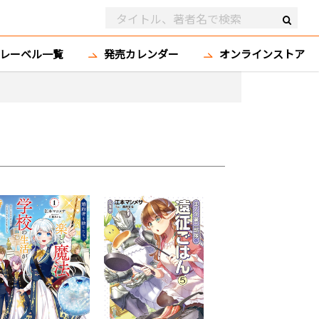
レーベル一覧
発売カレンダー
オンラインストア