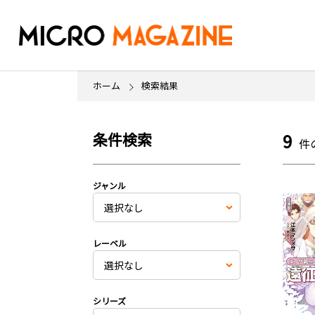
ホーム
検索結果
条件検索
9
件
ジャンル
レーベル
シリーズ