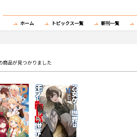
ホーム
トピックス一覧
新刊一覧
の商品が見つかりました