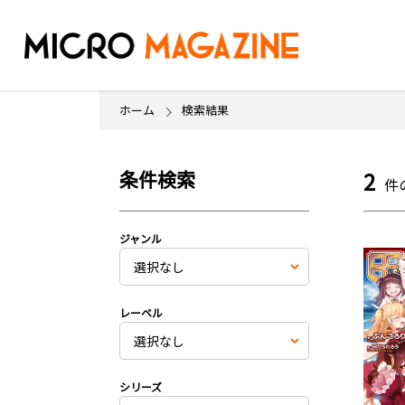
ホーム
検索結果
条件検索
2
件
ジャンル
レーベル
シリーズ