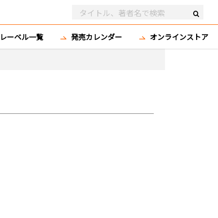
レーベル一覧
発売カレンダー
オンラインストア