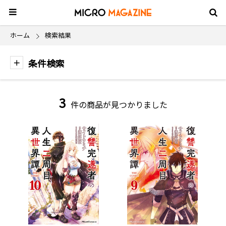
ホーム
検索結果
条件検索
3
件の商品が見つかりました