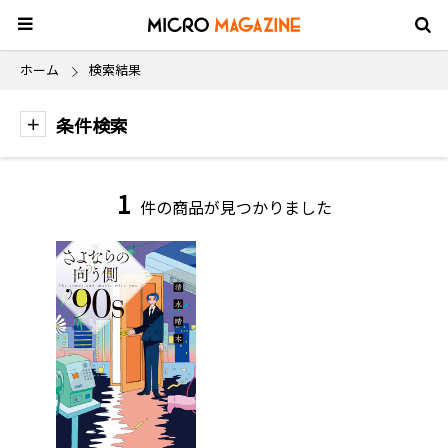
ホーム
検索結果
条件検索
1
件の商品が見つかりました