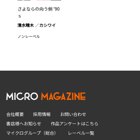
さよならの向う側 ’90
ｓ
清水晴木
カシワイ
ノンレーベル
会社概要
採用情報
お問い合わせ
書店様へお知らせ
作品アンケートはこちら
マイクログループ（総合）
レーベル一覧