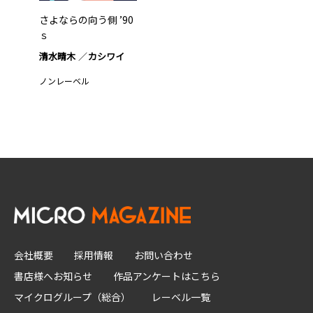
さよならの向う側 ’90
ｓ
清水晴木
カシワイ
ノンレーベル
会社概要
採用情報
お問い合わせ
書店様へお知らせ
作品アンケートはこちら
マイクログループ（総合）
レーベル一覧