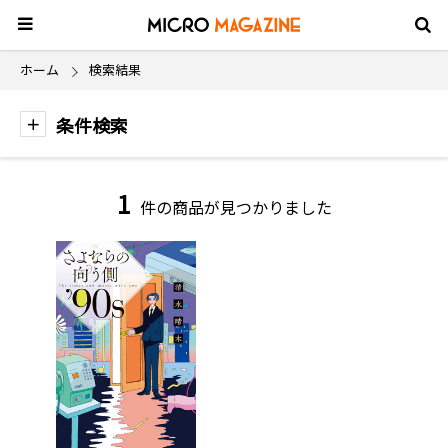
ホーム
検索結果
条件検索
1
件の商品が見つかりました